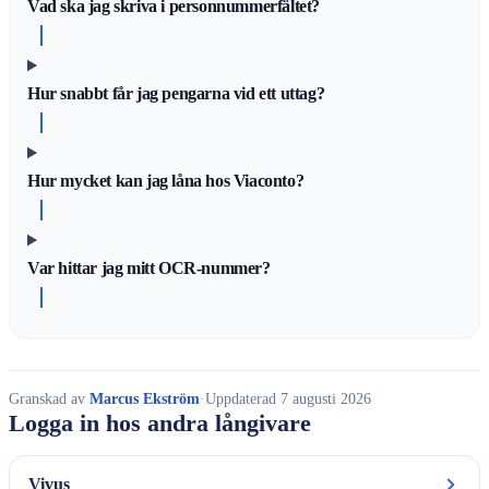
Vad ska jag skriva i personnummerfältet?
Hur snabbt får jag pengarna vid ett uttag?
Hur mycket kan jag låna hos Viaconto?
Var hittar jag mitt OCR-nummer?
Granskad av
Marcus Ekström
·
Uppdaterad 7 augusti 2026
Logga in hos andra långivare
Vivus