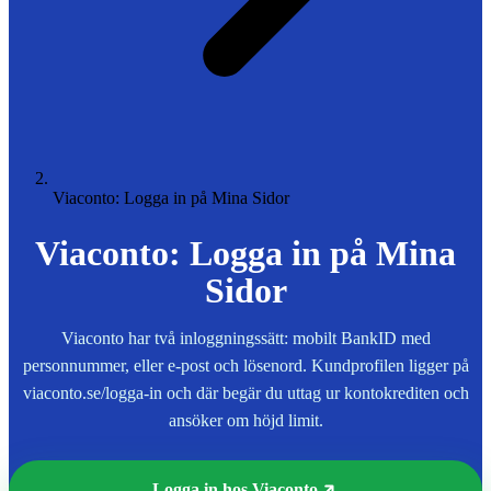
Viaconto: Logga in på Mina Sidor
Viaconto: Logga in på Mina
Sidor
Viaconto har två inloggningssätt: mobilt BankID med
personnummer, eller e-post och lösenord. Kundprofilen ligger på
viaconto.se/logga-in och där begär du uttag ur kontokrediten och
ansöker om höjd limit.
Logga in hos Viaconto