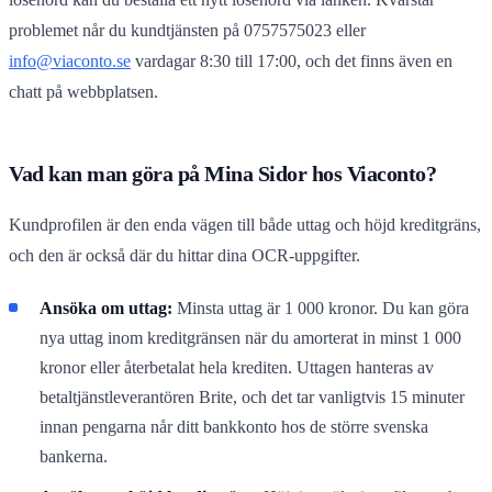
problemet når du kundtjänsten på 0757575023 eller
info@viaconto.se
vardagar 8:30 till 17:00, och det finns även en
chatt på webbplatsen.
Vad kan man göra på Mina Sidor hos Viaconto?
Kundprofilen är den enda vägen till både uttag och höjd kreditgräns,
och den är också där du hittar dina OCR-uppgifter.
Ansöka om uttag:
Minsta uttag är 1 000 kronor. Du kan göra
nya uttag inom kreditgränsen när du amorterat in minst 1 000
kronor eller återbetalat hela krediten. Uttagen hanteras av
betaltjänstleverantören Brite, och det tar vanligtvis 15 minuter
innan pengarna når ditt bankkonto hos de större svenska
bankerna.