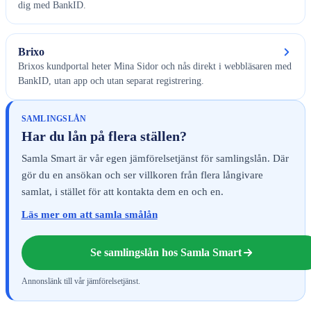
dig med BankID.
Brixo
Brixos kundportal heter Mina Sidor och nås direkt i webbläsaren med
BankID, utan app och utan separat registrering.
SAMLINGSLÅN
Har du lån på flera ställen?
Samla Smart är vår egen jämförelsetjänst för samlingslån. Där
gör du en ansökan och ser villkoren från flera långivare
samlat, i stället för att kontakta dem en och en.
Läs mer om att samla smålån
Se samlingslån hos Samla Smart
Annonslänk till vår jämförelsetjänst.