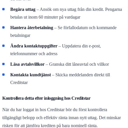
Begära uttag
– Ansök om nya uttag från din kredit. Pengarna
betalas ut inom 60 minuter på vardagar
Hantera återbetalning
– Se förfallodatum och kommande
betalningar
Ändra kontaktuppgifter
– Uppdatera din e-post,
telefonnummer och adress
Läsa avtalsvillkor
– Granska ditt låneavtal och villkor
Kontakta kundtjänst
– Skicka meddelanden direkt till
Creditstar
Kontrollera detta efter inloggning hos Creditstar
När du har loggat in hos Creditstar bör du först kontrollera
tillgängligt belopp och effektiv ränta innan nytt uttag. Det minskar
risken för att jämföra krediten på bara nominell ränta.