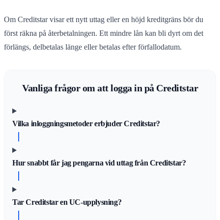
Om Creditstar visar ett nytt uttag eller en höjd kreditgräns bör du
först räkna på återbetalningen. Ett mindre lån kan bli dyrt om det
förlängs, delbetalas länge eller betalas efter förfallodatum.
Vanliga frågor om att logga in på Creditstar
Vilka inloggningsmetoder erbjuder Creditstar?
Hur snabbt får jag pengarna vid uttag från Creditstar?
Tar Creditstar en UC-upplysning?