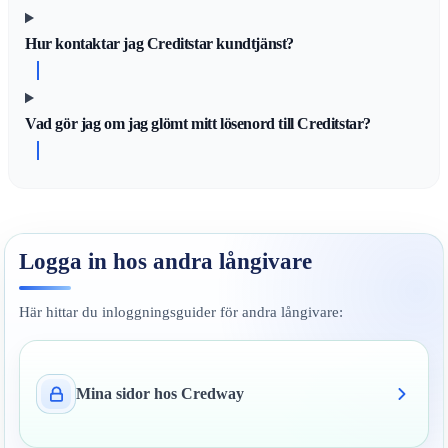
Hur kontaktar jag Creditstar kundtjänst?
Vad gör jag om jag glömt mitt lösenord till Creditstar?
Logga in hos andra långivare
Här hittar du inloggningsguider för andra långivare:
Mina sidor hos Credway