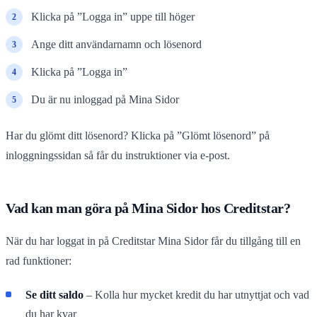
Klicka på ”Logga in” uppe till höger
Ange ditt användarnamn och lösenord
Klicka på ”Logga in”
Du är nu inloggad på Mina Sidor
Har du glömt ditt lösenord? Klicka på ”Glömt lösenord” på
inloggningssidan så får du instruktioner via e-post.
Vad kan man göra på Mina Sidor hos Creditstar?
När du har loggat in på Creditstar Mina Sidor får du tillgång till en
rad funktioner:
Se ditt saldo
– Kolla hur mycket kredit du har utnyttjat och vad
du har kvar