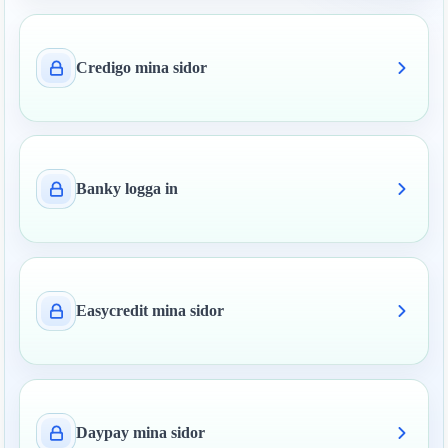
Credigo mina sidor
Banky logga in
Easycredit mina sidor
Daypay mina sidor