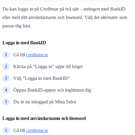
Du kan logga in på Creditstar på två sätt – antingen med BankID
eller med ditt användarnamn och lösenord. Välj det alternativ som
passar dig bäst.
Logga in med BankID
Gå till
creditstar.se
Klicka på ”Logga in” uppe till höger
Välj ”Logga in med BankID”
Öppna BankID-appen och legitimera dig
Du är nu inloggad på Mina Sidor
Logga in med användarnamn och lösenord
Gå till
creditstar.se